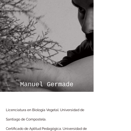
Manuel Germade
Licenciatura en Biología Vegetal. Universidad de
Santiago de Compostela.
Certificado de Aptitud Pedagógica. Universidad de