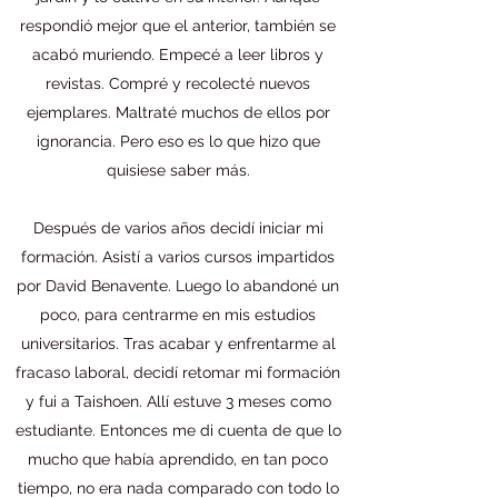
respondió mejor que el anterior, también se
acabó muriendo. Empecé a leer libros y
revistas. Compré y recolecté nuevos
ejemplares. Maltraté muchos de ellos por
ignorancia. Pero eso es lo que hizo que
quisiese saber más.
Después de varios años decidí iniciar mi
formación. Asistí a varios cursos impartidos
por David Benavente. Luego lo abandoné un
poco, para centrarme en mis estudios
universitarios. Tras acabar y enfrentarme al
fracaso laboral, decidí retomar mi formación
y fui a Taishoen. Allí estuve 3 meses como
estudiante. Entonces me di cuenta de que lo
mucho que había aprendido, en tan poco
tiempo, no era nada comparado con todo lo