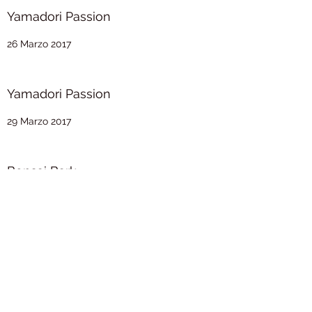
Yamadori Passion
26 Marzo 2017
Yamadori Passion
29 Marzo 2017
Bonsai Bark
19 Julio 2017
Bonsai Bark
20 Julio 2017