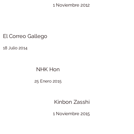
1 Noviembre 2012
El Correo Gallego
18 Julio 2014
NHK Hon
25 Enero 2015
Kinbon Zasshi
1 Noviembre 2015