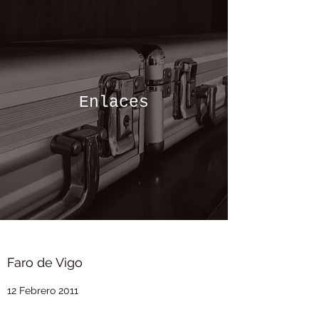
Enlaces
Faro de Vigo
12 Febrero 2011