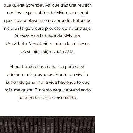
que quería aprender. Así que tras una reunión
con los responsables del vivero, conseguí
que me aceptasen como aprendiz. Entonces
inicié un largo y duro proceso de aprendizaje.
Primero bajo la tutela de Nobuichi
Urushibata. Y posteriormente a las órdenes
de su hijo Taiga Urushibata.
Ahora trabajo duro cada día para sacar
adelante mis proyectos. Mantengo viva la
ilusión de ganarme la vida haciendo lo que
más me gusta. E intento seguir aprendiendo
para poder seguir enseñando.