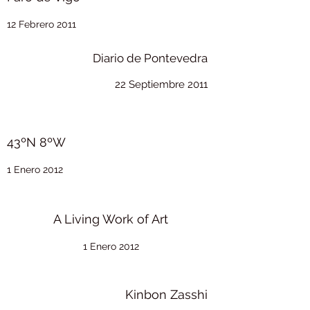
12 Febrero 2011
Diario de Pontevedra
22 Septiembre 2011
43ºN 8ºW
1 Enero 2012
A Living Work of Art
1 Enero 2012
Kinbon Zasshi