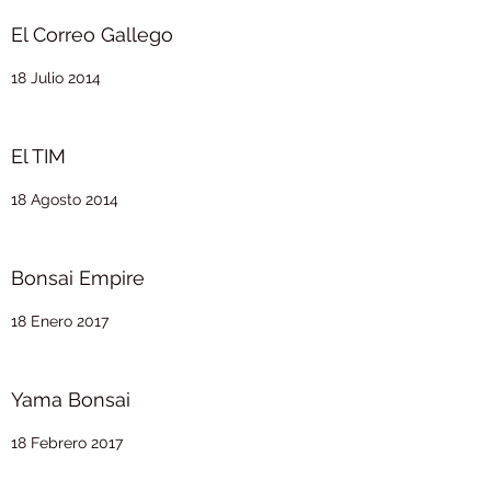
El Correo Gallego
18 Julio 2014
El TIM
18 Agosto 2014
Bonsai Empire
18 Enero 2017
Yama Bonsai
18 Febrero 2017