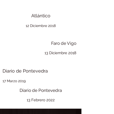
Atlántico
12 Diciembre 2018
Faro de Vigo
13 Diciembre 2018
Diario de Pontevedra
17 Marzo 2019
Diario de Pontevedra
13 Febrero 2022