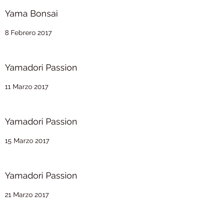
Yama Bonsai
8 Febrero 2017
Yamadori Passion
11 Marzo 2017
Yamadori Passion
15 Marzo 2017
Yamadori Passion
21 Marzo 2017