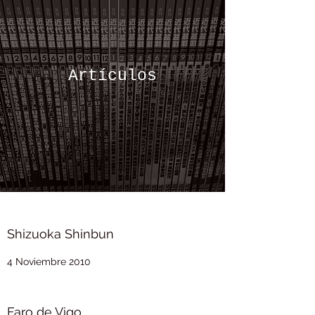
Artículos
Shizuoka Shinbun
4 Noviembre 2010
Faro de Vigo