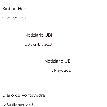
Kinbon Hon
1 Octubre 2016
Notiziario UBI
1 Diciembre 2016
Notiziario UBI
1 Mayo 2017
Diario de Pontevedra
22 Septiembre 2018