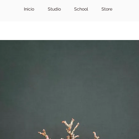
Inicio
Studio
School
Store