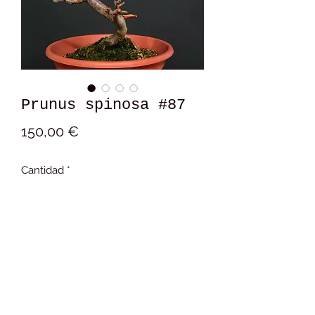
Prunus spinosa #87
Precio
150,00 €
Cantidad
*
Añadir al carrito
17x14x14 cm