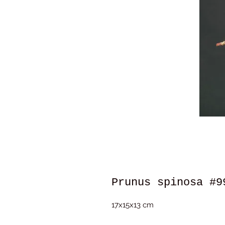
Prunus spinosa #9
17x15x13 cm